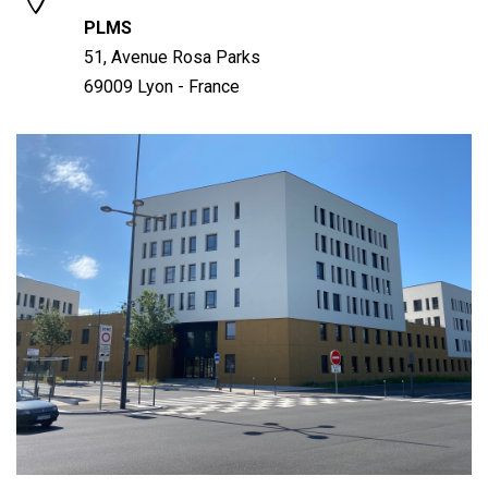
PLMS
51, Avenue Rosa Parks
69009 Lyon - France