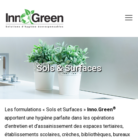
Sols & Surfaces
®
Les formulations « Sols et Surfaces »
Inno.Green
apportent une hygiène parfaite dans les opérations
d’entretien et d’assainissement des espaces tertiaires,
établissements scolaires, crèches, bibliothèques, bureaux