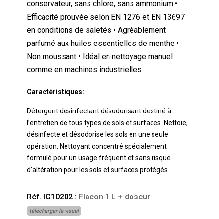
conservateur, sans chlore, sans ammonium •
Efficacité prouvée selon EN 1276 et EN 13697
en conditions de saletés • Agréablement
parfumé aux huiles essentielles de menthe •
Non moussant • Idéal en nettoyage manuel
comme en machines industrielles
Caractéristiques:
Détergent désinfectant désodorisant destiné à
l’entretien de tous types de sols et surfaces. Nettoie,
désinfecte et désodorise les sols en une seule
opération. Nettoyant concentré spécialement
formulé pour un usage fréquent et sans risque
d’altération pour les sols et surfaces protégés.
Réf. IG10202 :
Flacon 1 L + doseur
télécharger le visuel