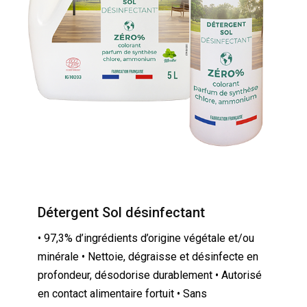
Détergent Sol désinfectant
• 97,3% d’ingrédients d’origine végétale et/ou
minérale • Nettoie, dégraisse et désinfecte en
profondeur, désodorise durablement • Autorisé
en contact alimentaire fortuit • Sans