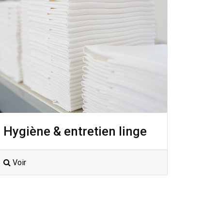
Hygiène & entretien linge
Voir