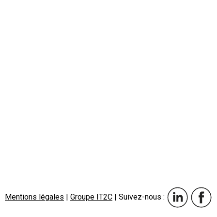
Mentions légales
|
Groupe IT2C
| Suivez-nous :