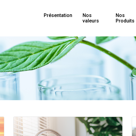
Présentation
Nos
Nos
valeurs
Produits