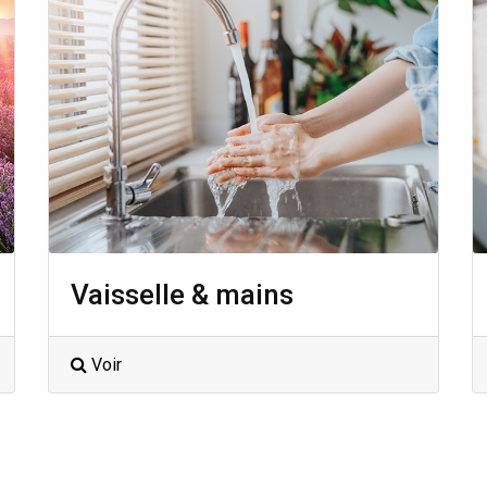
Vaisselle & mains
Voir