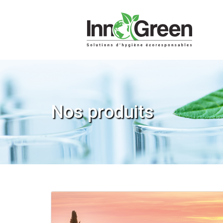
Nos produits