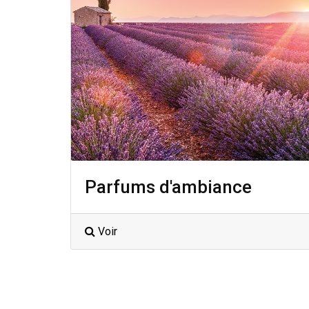
Parfums d'ambiance
Voir