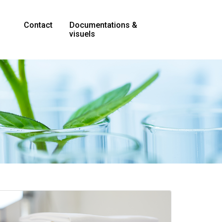
Contact
Documentations &
visuels