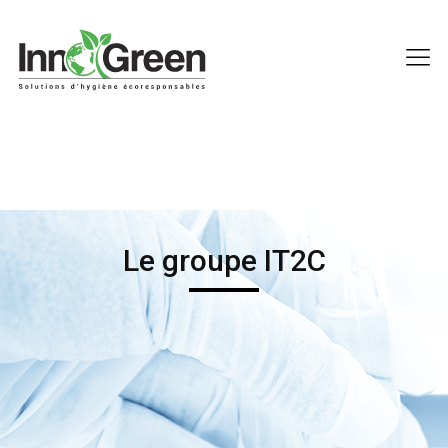
Le groupe IT2C