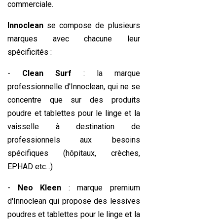
commerciale.
Innoclean
se compose de plusieurs
marques avec chacune leur
spécificités :
-
Clean Surf
: la marque
professionnelle d'Innoclean, qui ne se
concentre que sur des produits
poudre et tablettes pour le linge et la
vaisselle à destination de
professionnels aux besoins
spécifiques (hôpitaux, crèches,
EPHAD etc...)
-
Neo Kleen
: marque premium
d'Innoclean qui propose des lessives
poudres et tablettes pour le linge et la