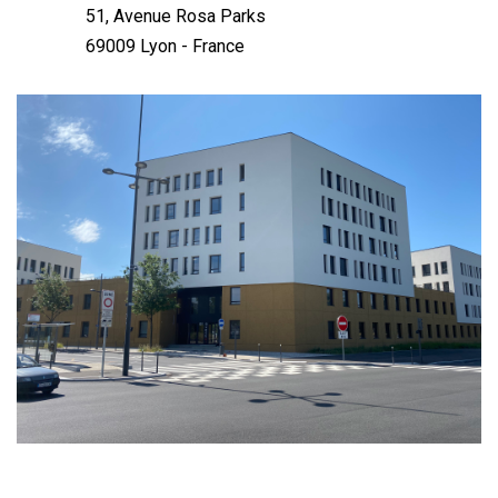
51, Avenue Rosa Parks
69009 Lyon - France