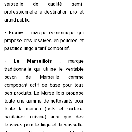
vaisselle de qualité semi-
professionnelle à destination pro et
grand public.
-
Econet
: marque économique qui
propose des lessives en poudres et
pastilles linge à tarif compétitif.
-
Le Marseillois
: marque
traditionnelle qui utilise le veritable
savon de Marseille comme
composant actif de base pour tous
ses produits. Le Marseillois propose
toute une gamme de nettoyants pour
toute la maison (sols et surface,
sanitaires, cuisine) ansi que des
lessives pour le linge et la vaisselle,