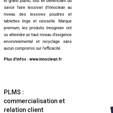
et grand public, tout en bénéficiant du
savoir faire lessiviel d'Innoclean au
niveau des lessives poudres et
tablettes linge et vaisselle. Marque
premium, les produits Innogreen ont
su atteindre un haut niveau d'exigence
environnemental et recyclage sans
aucun compromis sur l'efficacité.
Plus d'infos :
www.innoclean.fr
PLMS :
commercialisation et
relation client