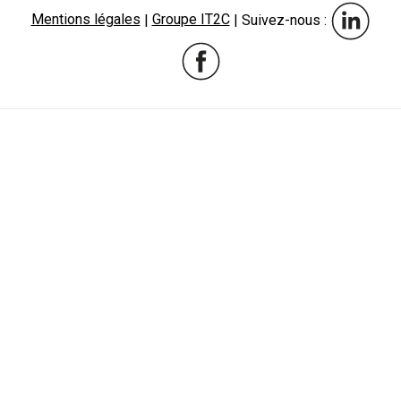
Mentions légales
|
Groupe IT2C
| Suivez-nous :