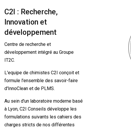
C2I : Recherche,
Innovation et
développement
Centre de recherche et
développement intégré au Groupe
IT2C.
L'equipe de chimistes C2I conçoit et
formule l'ensemble des savoir-faire
d'InnoClean et de PLMS.
Au sein d'un laboratoire moderne basé
à Lyon, C2I Conseils développe les
formulations suivants les cahiers des
charges stricts de nos différentes