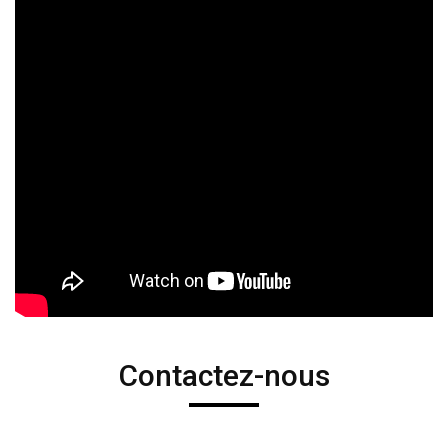
Contactez-nous