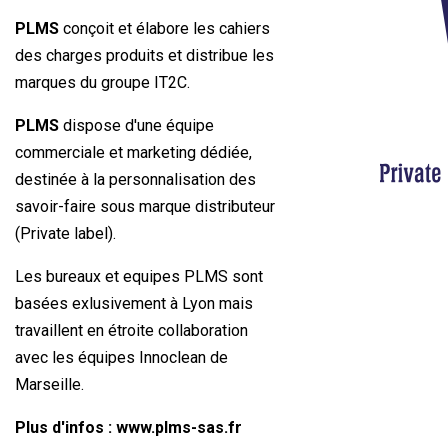
PLMS
conçoit et élabore les cahiers
des charges produits et distribue les
marques du groupe IT2C.
PLMS
dispose d'une équipe
commerciale et marketing dédiée,
destinée à la personnalisation des
savoir-faire sous marque distributeur
(Private label).
Les bureaux et equipes PLMS sont
basées exlusivement à Lyon mais
travaillent en étroite collaboration
avec les équipes Innoclean de
Marseille.
Plus d'infos :
www.plms-sas.fr