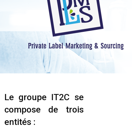
Le groupe IT2C se
compose de trois
entités :