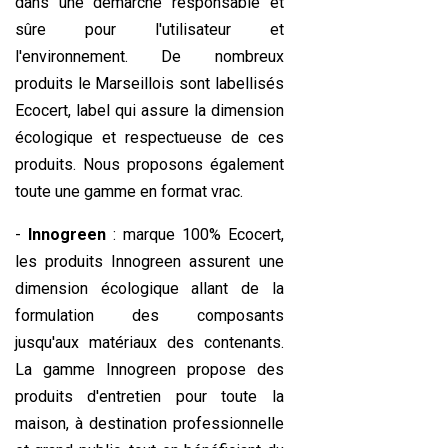
dans une démarche responsable et
sûre pour l'utilisateur et
l'environnement. De nombreux
produits le Marseillois sont labellisés
Ecocert, label qui assure la dimension
écologique et respectueuse de ces
produits. Nous proposons également
toute une gamme en format vrac.
-
Innogreen
: marque 100% Ecocert,
les produits Innogreen assurent une
dimension écologique allant de la
formulation des composants
jusqu'aux matériaux des contenants.
La gamme Innogreen propose des
produits d'entretien pour toute la
maison, à destination professionnelle